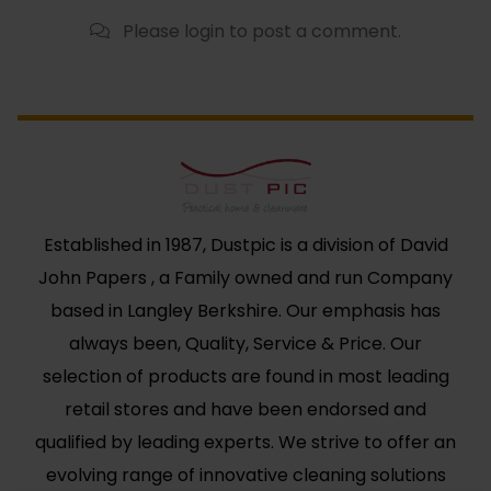
Please login to post a comment.
Established in 1987, Dustpic is a division of David
John Papers , a Family owned and run Company
based in Langley Berkshire. Our emphasis has
always been, Quality, Service & Price. Our
selection of products are found in most leading
retail stores and have been endorsed and
qualified by leading experts. We strive to offer an
evolving range of innovative cleaning solutions