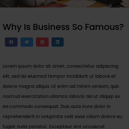
Why Is Business So Famous?
Lorem ipsum dolor sit amet, consectetur adipiscing
elit, sed do eiusmod tempor incididunt ut labore et
dolore magna aliqua. Ut enim ad minim veniam, quis
nostrud exercitation ullamco laboris nisi ut aliquip ex
ea commodo consequat. Duis aute irure dolor in
reprehenderit in voluptate velit esse cillum dolore eu
fugiat nulla pariatur. Excepteur sint occaecat